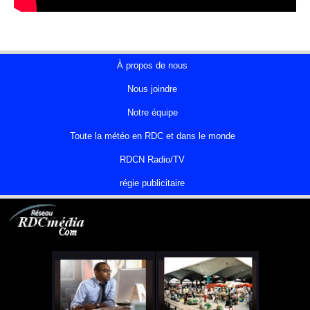
À propos de nous
Nous joindre
Notre équipe
Toute la météo en RDC et dans le monde
RDCN Radio/TV
régie publicitaire