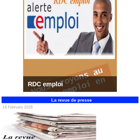
RDC emploi
La revue de presse
18 February 2026