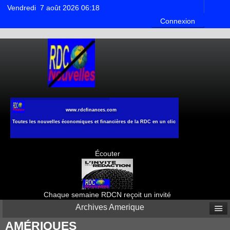
Vendredi 7 août 2026 06:18
Connexion
www.rdcfinances.com
Toutes les nouvelles économiques et financières de la RDC en un clic
Écouter
Chaque semaine RDCN reçoit un invité
Archives Amerique
AMÉRIQUES